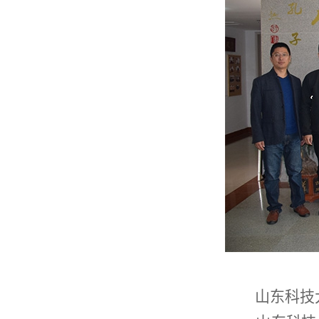
山东科技大