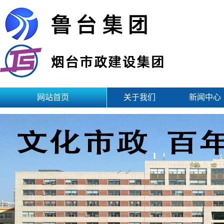
网站首页
关于我们
新闻中心