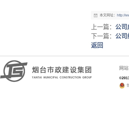
本文网址：
http://
上一篇：
公司
下一篇：
公司
返回
网站
©201
鲁