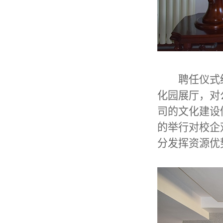
聘任仪式结
化园展厅，对
司的文化建设
的举行对校企
分发挥资源优