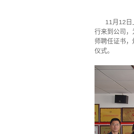
11月12日
行来到公司，
师聘任证书，
仪式。