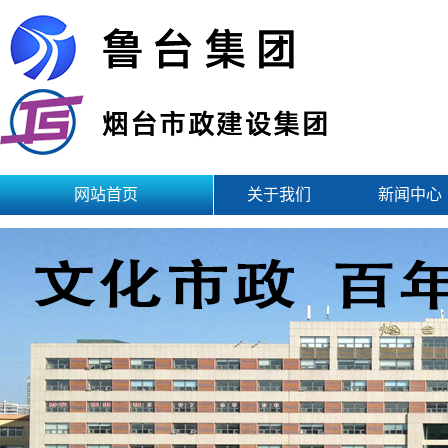
网站首页
关于我们
新闻中心