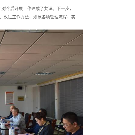
,对今后开展工作达成了共识。下一步，
、改进工作方法，规范各项管理流程，实