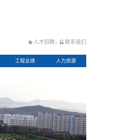
人才招聘
联系我们
|
工程业绩
人力资源