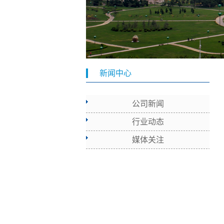
新闻中心
公司新闻
行业动态
媒体关注