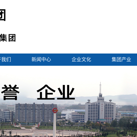
于我们
新闻中心
企业文化
集团产业