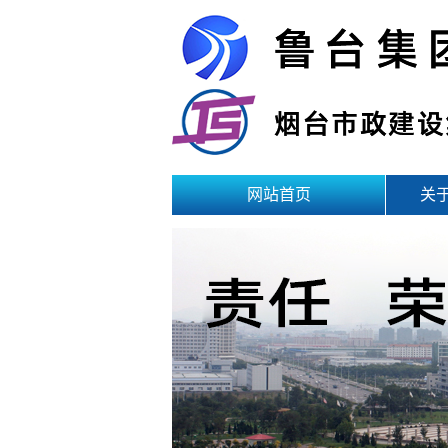
网站首页
关