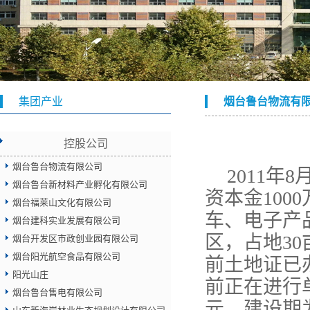
集团产业
烟台鲁台物流有
控股公司
烟台鲁台物流有限公司
2011
烟台鲁台新材料产业孵化有限公司
资本金100
烟台福莱山文化有限公司
车、电子产
烟台建科实业发展有限公司
区，占地3
烟台开发区市政创业园有限公司
烟台阳光航空食品有限公司
前土地证已
阳光山庄
前正在进行
烟台鲁台售电有限公司
元，建设期