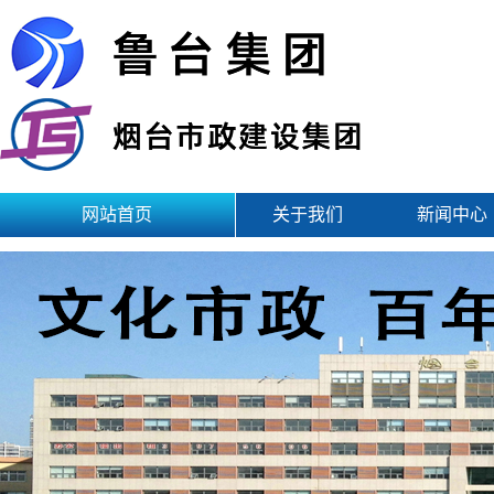
网站首页
关于我们
新闻中心