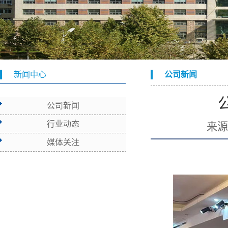
新闻中心
公司新闻
公司新闻
行业动态
来
媒体关注