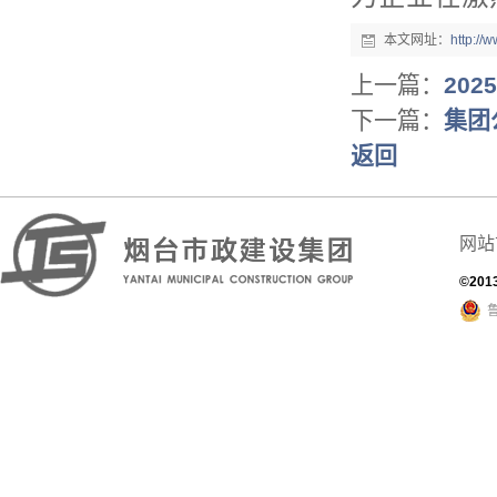
本文网址：
http:/
上一篇：
20
下一篇：
集团
返回
网站
©201
鲁