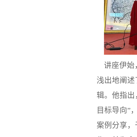
讲座伊始
浅出地阐述
辑。他指出
目标导向”
案例分享，