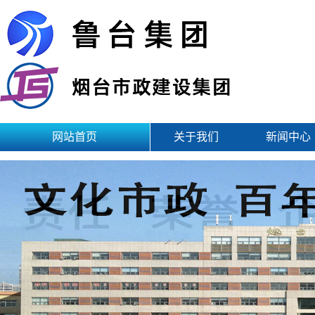
网站首页
关于我们
新闻中心