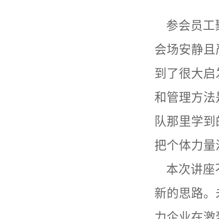
参会员工
会场安静且
到了很大启
和管理方法
队那里学到
把个体力量
本次讲座
新的思路。
力企业在激