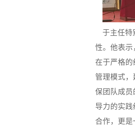
于主任特
性。他表示
在于严格的
管理模式，
保团队成员
导力的实践
合作，更是