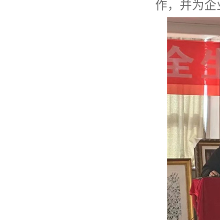
作，并为企