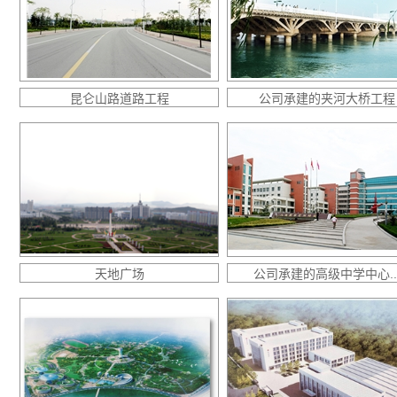
昆仑山路道路工程
公司承建的夹河大桥工程
天地广场
公司承建的高级中学中心..