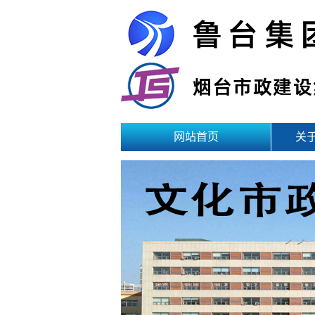
网站首页
关