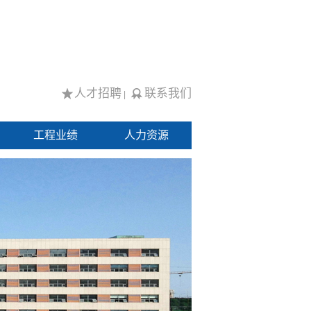
人才招聘
联系我们
|
工程业绩
人力资源