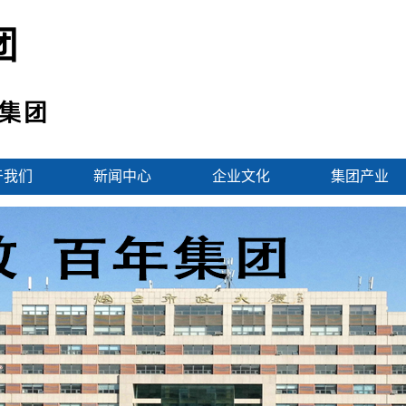
于我们
新闻中心
企业文化
集团产业