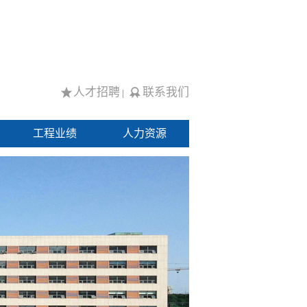
人才招聘
联系我们
|
工程业绩
人力资源