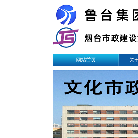
网站首页
关