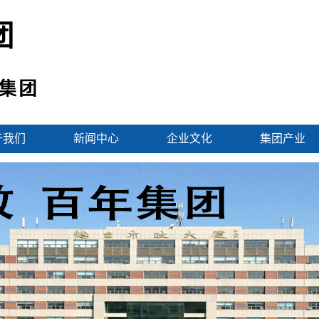
于我们
新闻中心
企业文化
集团产业