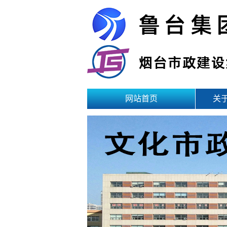
网站首页
关