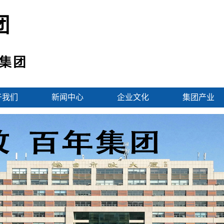
于我们
新闻中心
企业文化
集团产业