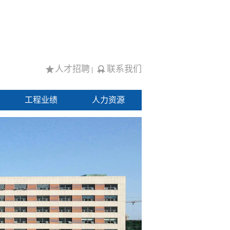
人才招聘
联系我们
|
工程业绩
人力资源