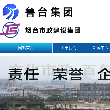
网站首页
关于我们
新闻中心