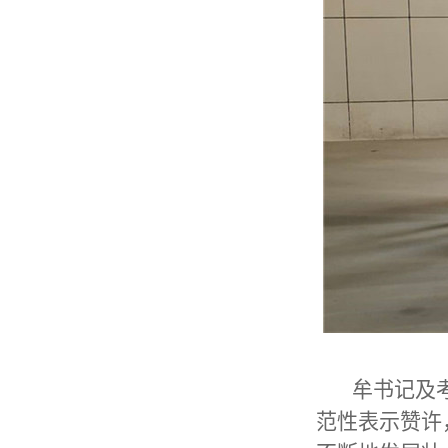
牟书记及考
范性表示赞许