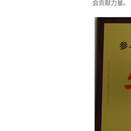
会贡献力量。