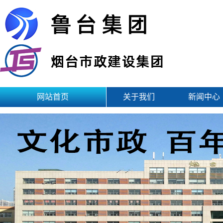
网站首页
关于我们
新闻中心