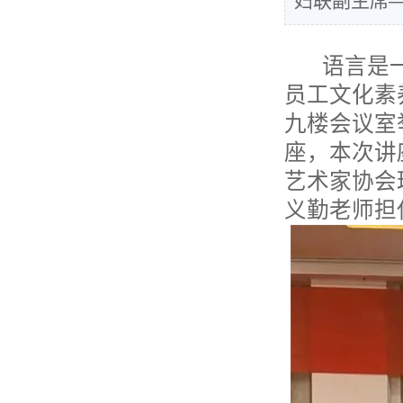
妇联副主席
语言是一
员工文化素
九楼会议室
座，本次讲
艺术家协会
义勤老师担