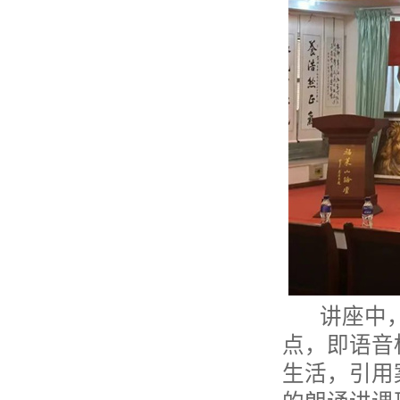
讲座中，
点，即语音
生活，引用