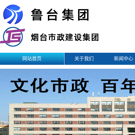
网站首页
关于我们
新闻中心