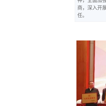
神，全面加
商，深入开
任。